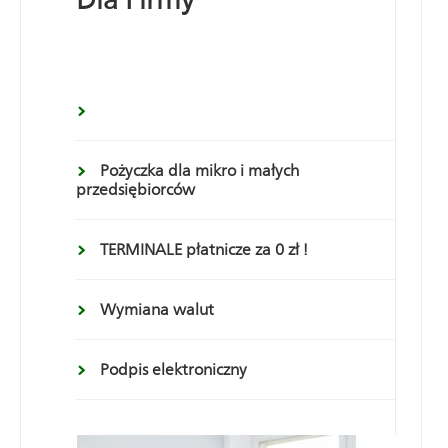
Pożyczka dla mikro i małych
przedsiębiorców
TERMINALE płatnicze za 0 zł !
Wymiana walut
Podpis elektroniczny