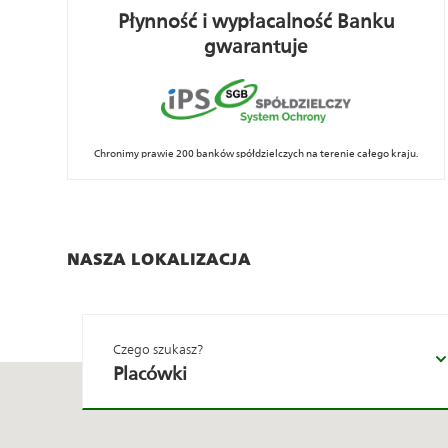
Płynność i wypłacalność Banku
gwarantuje
Chronimy prawie 200 banków spółdzielczych na terenie całego kraju.
NASZA LOKALIZACJA
Placówki