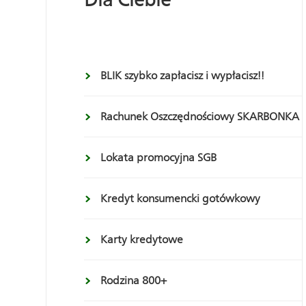
BLIK szybko zapłacisz i wypłacisz!!
Rachunek Oszczędnościowy SKARBONKA
Lokata promocyjna SGB
Kredyt konsumencki gotówkowy
Karty kredytowe
Rodzina 800+