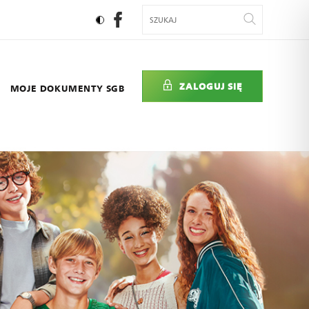
ZALOGUJ SIĘ
MOJE DOKUMENTY SGB
SKO
Wester Union