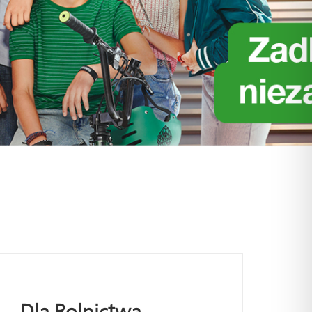
Dla Rolnictwa