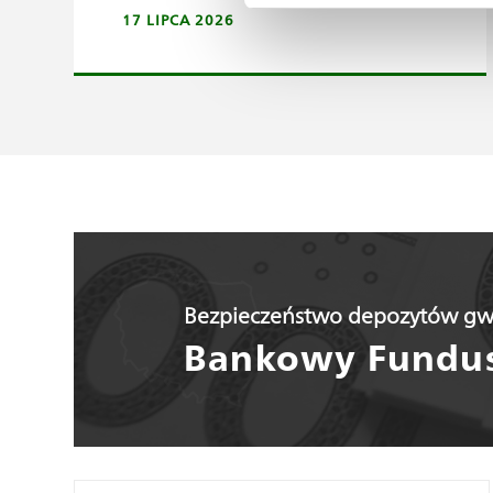
17 LIPCA 2026
Bezpieczeństwo depozytów gw
Bankowy Fundus