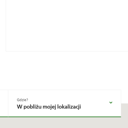
W pobliżu mojej lokalizacji