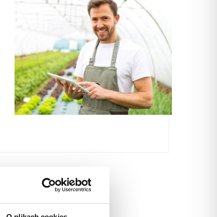
O plikach cookies