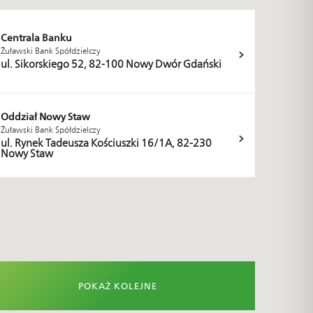
Centrala Banku
Żuławski Bank Spółdzielczy
ul. Sikorskiego 52, 82-100 Nowy Dwór Gdański
Oddział Nowy Staw
Żuławski Bank Spółdzielczy
ul. Rynek Tadeusza Kościuszki 16/1A, 82-230
Nowy Staw
POKAŻ KOLEJNE