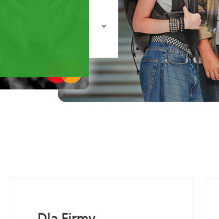
Dla Firmy