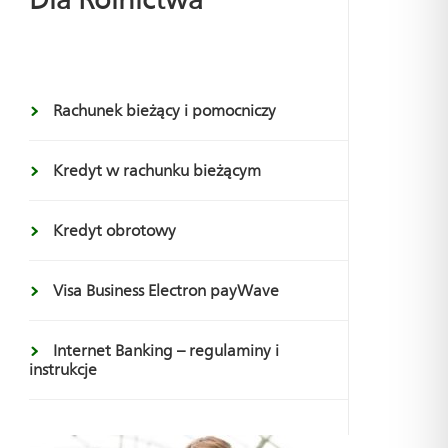
Rachunek bieżący i pomocniczy
Kredyt w rachunku bieżącym
Kredyt obrotowy
Visa Business Electron payWave
Internet Banking – regulaminy i
instrukcje