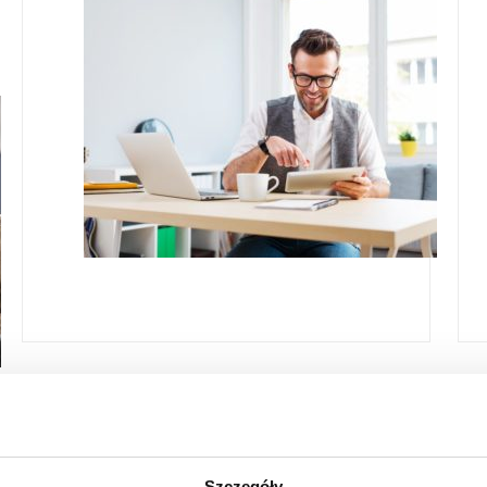
Szczegóły