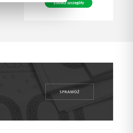
SPRAWDŹ