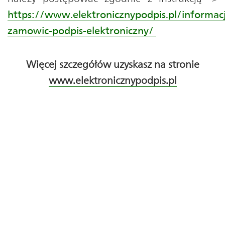
https://www.elektronicznypodpis.pl/informacj
zamowic-podpis-elektroniczny/
Więcej szczegółów uzyskasz na stronie
www.elektronicznypodpis.pl