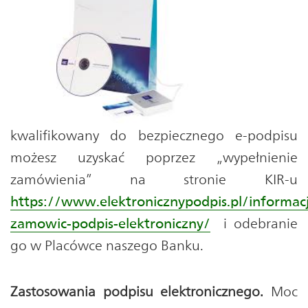
kwalifikowany do bezpiecznego e-podpisu
możesz uzyskać poprzez „wypełnienie
zamówienia” na stronie KIR-u
https://www.elektronicznypodpis.pl/informacj
zamowic-podpis-elektroniczny/
i odebranie
go w Placówce naszego Banku.
Zastosowania podpisu elektronicznego.
Moc