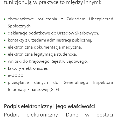
funkcjonują w praktyce to między innymi:
obowiązkowe rozliczenia z Zakładem Ubezpieczeń
Społecznych,
deklaracje podatkowe do Urzędów Skarbowych,
kontakty z urzędami administracji publicznej,
elektroniczna dokumentacja medyczna,
elektroniczna legitymacja studencka,
wnioski do Krajowego Rejestru Sądowego,
faktury elektroniczne,
e-UODO,
przesyłanie danych do Generalnego Inspektora
Informacji Finansowej (GIIF).
Podpis elektroniczny i jego właściwości
Podpis elektroniczny. Dane w postaci