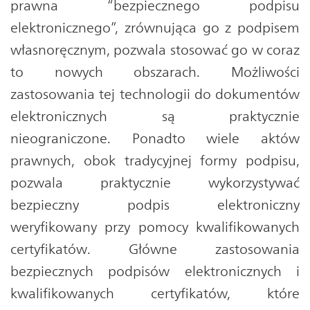
prawna “bezpiecznego podpisu
elektronicznego”, zrównująca go z podpisem
własnoręcznym, pozwala stosować go w coraz
to nowych obszarach. Możliwości
zastosowania tej technologii do dokumentów
elektronicznych są praktycznie
nieograniczone. Ponadto wiele aktów
prawnych, obok tradycyjnej formy podpisu,
pozwala praktycznie wykorzystywać
bezpieczny podpis elektroniczny
weryfikowany przy pomocy kwalifikowanych
certyfikatów. Główne zastosowania
bezpiecznych podpisów elektronicznych i
kwalifikowanych certyfikatów, które