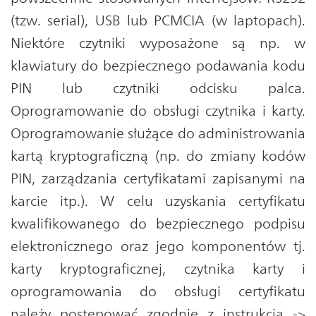
(tzw. serial), USB lub PCMCIA (w laptopach).
Niektóre czytniki wyposażone są np. w
klawiatury do bezpiecznego podawania kodu
PIN lub czytniki odcisku palca.
Oprogramowanie do obsługi czytnika i karty.
Oprogramowanie służące do administrowania
kartą kryptograficzną (np. do zmiany kodów
PIN, zarządzania certyfikatami zapisanymi na
karcie itp.). W celu uzyskania certyfikatu
kwalifikowanego do bezpiecznego podpisu
elektronicznego oraz jego komponentów tj.
karty kryptograficznej, czytnika karty i
oprogramowania do obsługi certyfikatu
należy postępować zgodnie z instrukcją ->