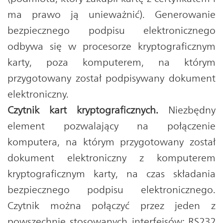
ma prawo ją unieważnić). Generowanie
bezpiecznego podpisu elektronicznego
odbywa się w procesorze kryptograficznym
karty, poza komputerem, na którym
przygotowany został podpisywany dokument
elektroniczny.
Czytnik kart kryptograficznych.
Niezbędny
element pozwalający na połączenie
komputera, na którym przygotowany został
dokument elektroniczny z komputerem
kryptograficznym karty, na czas składania
bezpiecznego podpisu elektronicznego.
Czytnik można połączyć przez jeden z
powszechnie stosowanych interfejsów: RS232